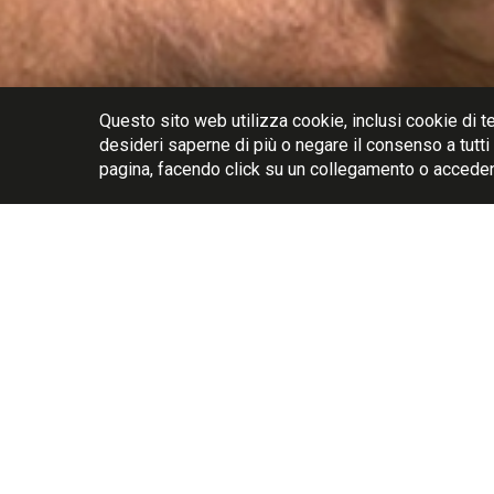
TOSCAN
INFO
Questo sito web utilizza cookie, inclusi cookie di te
desideri saperne di più o negare il consenso a tutti
pagina, facendo click su un collegamento o accedend