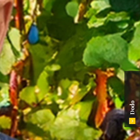
Sella dell'Acuto